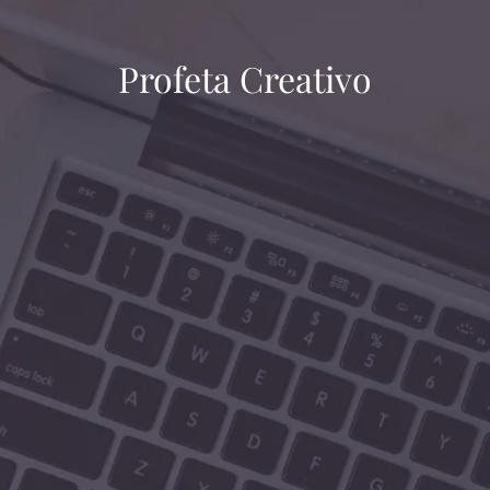
Profeta Creativo