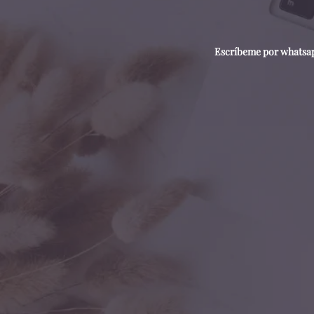
Escríbeme por whatsapp