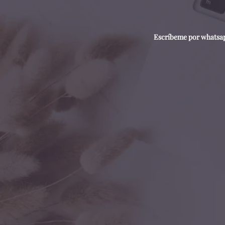
Escríbeme por whatsapp