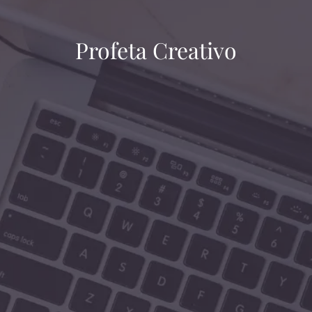
Profeta Creativo