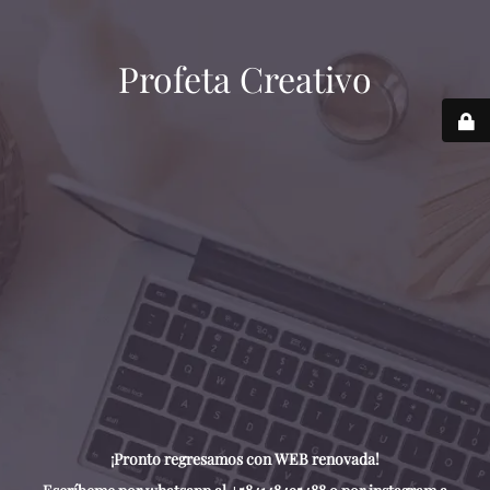
Profeta Creativo
¡Pronto regresamos con WEB renovada!