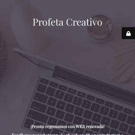
Profeta Creativo
¡Pronto regresamos con WEB renovada!